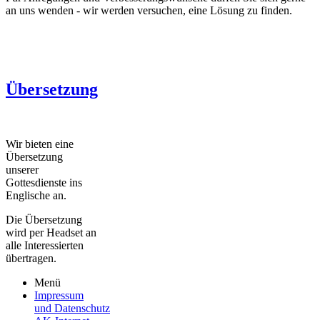
an uns wenden - wir werden versuchen, eine Lösung zu finden.
Übersetzung
Wir bieten eine
Übersetzung
unserer
Gottesdienste ins
Englische an.
Die Übersetzung
wird per Headset an
alle Interessierten
übertragen.
Menü
Impressum
und Datenschutz