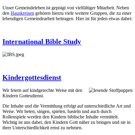
Unser Gemeindeleben ist geprägt von vielfältiger Mitarbeit. Neben
den
Hauskreisen
gehören hierzu viele weitere Gruppen, die zu einer
lebendigen Gemeindearbeit beitragen. Hier ist für jeden etwas dabei:
International Bible Study
Kindergottesdienst
Wir feiern auf kindgerechte Weise mit den
Kindern Gottesdienst.
Die Inhalte und die Vermittlung erfolgt auf unterschiedliche Art und
Weise. Wir beten, singen, spielen, basteln und auch durch
Rollenspiele werden den Kindern biblische Inhalte vermittelt.
Wichtig ist uns dabei, den Kindern Gott näher zu bringen und sie in
ihrer Unterschiedlichkeit ernst zu nehmen.