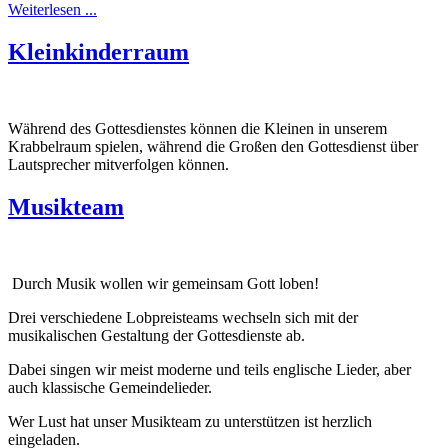
Weiterlesen ...
Kleinkinderraum
Während des Gottesdienstes können die Kleinen in unserem
Krabbelraum spielen, während die Großen den Gottesdienst über
Lautsprecher mitverfolgen können.
Musikteam
Durch Musik wollen wir gemeinsam Gott loben!
Drei verschiedene Lobpreisteams wechseln sich mit der
musikalischen Gestaltung der Gottesdienste ab.
Dabei singen wir meist moderne und teils englische Lieder, aber
auch klassische Gemeindelieder.
Wer Lust hat unser Musikteam zu unterstützen ist herzlich
eingeladen.