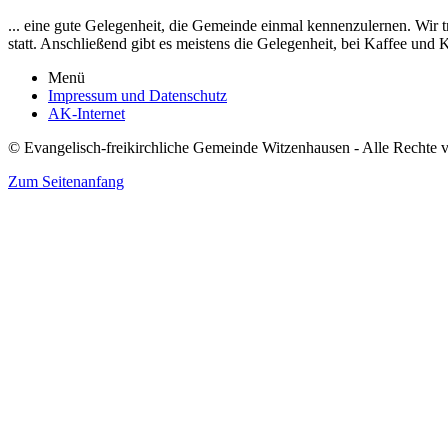
... eine gute Gelegenheit, die Gemeinde einmal kennenzulernen. Wir 
statt. Anschließend gibt es meistens die Gelegenheit, bei Kaffee und
Menü
Impressum und Datenschutz
AK-Internet
© Evangelisch-freikirchliche Gemeinde Witzenhausen - Alle Rechte v
Zum Seitenanfang