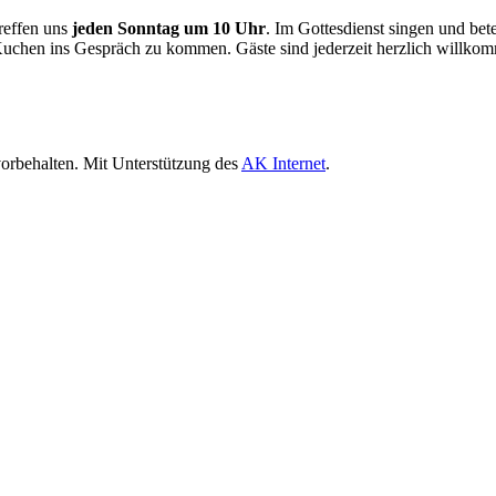
treffen uns
jeden Sonntag um 10 Uhr
. Im Gottesdienst singen und be
 Kuchen ins Gespräch zu kommen. Gäste sind jederzeit herzlich willkom
orbehalten. Mit Unterstützung des
AK Internet
.